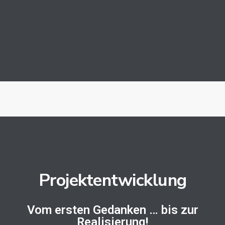
Projektentwicklung
Vom ersten Gedanken … bis zur
Realisierung!