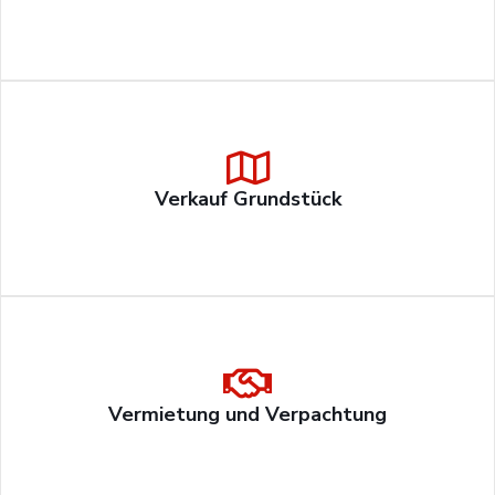
Verkauf Grundstück
Vermietung und Verpachtung