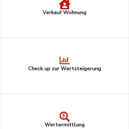
Verkauf Wohnung
Check up zur Wertsteigerung
Wertermittlung