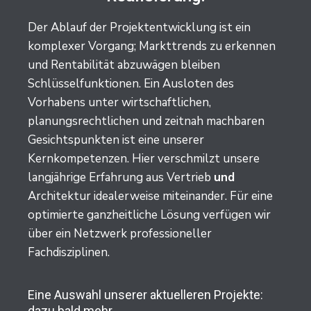
Der Ablauf der Projektentwicklung ist ein
komplexer Vorgang; Markttrends zu erkennen
und Rentabilität abzuwägen bleiben
Schlüsselfunktionen. Ein Ausloten des
Vorhabens unter wirtschaftlichen,
planungsrechtlichen und zeitnah machbaren
Gesichtspunkten ist eine unserer
Kernkompetenzen. Hier verschmilzt unsere
langjährige Erfahrung aus Vertrieb
und
Architektur idealerweise miteinander. Für eine
optimierte ganzheitliche Lösung verfügen wir
über ein Netzwerk professioneller
Fachdisziplinen.
Eine Auswahl unserer aktuelleren Projekte:
dazu bald mehr