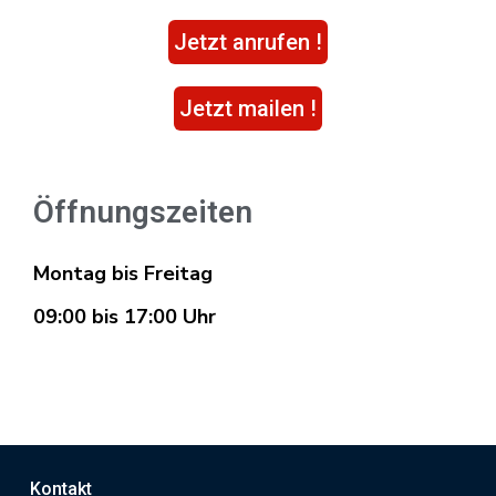
Jetzt anrufen !
Jetzt mailen !
Öffnungszeiten
Montag bis Freitag
09:00 bis 17:00 Uhr
Kontakt