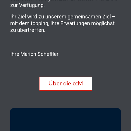
zur Verfügung.
Ihr Ziel wird zu unserem gemeinsamen Ziel –
mit dem topping, Ihre Erwartungen möglichst
zu übertreffen.
Ihre Marion Scheffler
Über die ccM