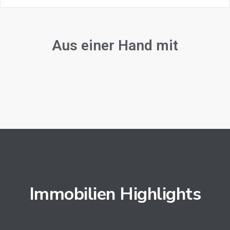
Aus einer Hand mit
Immobilien Highlights