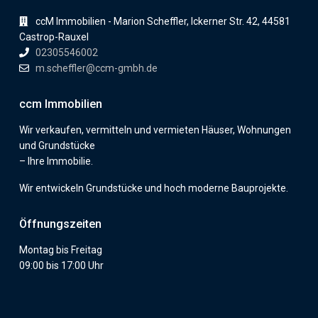
ccM Immobilien - Marion Scheffler, Ickerner Str. 42, 44581
Castrop-Rauxel
02305546002
m.scheffler@ccm-gmbh.de
ccm Immobilien
Wir verkaufen, vermitteln und vermieten Häuser, Wohnungen
und Grundstücke
– Ihre Immobilie.
Wir entwickeln Grundstücke und hoch moderne Bauprojekte.
Öffnungszeiten
Montag bis Freitag
09:00 bis 17:00 Uhr