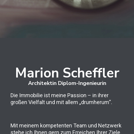
Marion Scheffler
Architektin Diplom-Ingenieurin
Die Immobilie ist meine Passion – in ihrer
großen Vielfalt und mit allem „drumherum“.
Mit meinem kompetenten Team und Netzwerk
stehe ich Ihnen gern zum Erreichen Ihrer Ziele